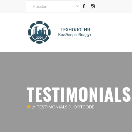
TESTIMONIAL
TESTIMONIALS SHORTCODE