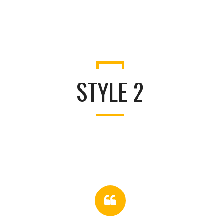
STYLE 2