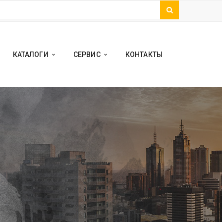
КАТАЛОГИ
СЕРВИС
КОНТАКТЫ