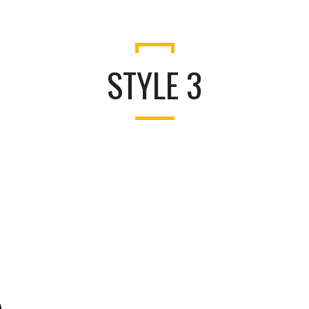
STYLE 3