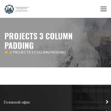
PROJECTS 3 COLUMN
PADDING
PROJECTS 3 COLUMN PADDING
Головной офис