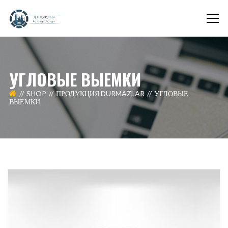
УГЛОВЫЕ ВЫЕМКИ
SHOP
ПРОДУКЦИЯ DURMAZLAR
УГЛОВЫЕ
ВЫЕМКИ