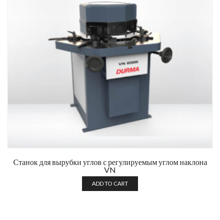
Станок для вырубки углов с регулируемым углом наклона
VN
ADD TO CART