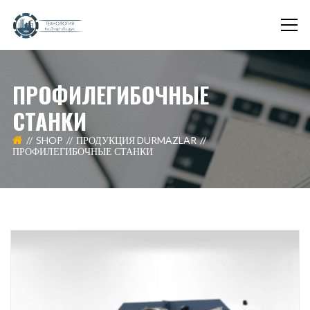
ПРОФИЛЕГИБОЧНЫЕ
СТАНКИ
SHOP
ПРОДУКЦИЯ DURMAZLAR
ПРОФИЛЕГИБОЧНЫЕ СТАНКИ