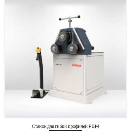
Станок для гибки профилей PBM