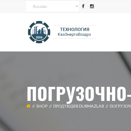
ПОГРУЗОЧНО
SHOP
ПРОДУКЦИЯ DURMAZLAR
ПОГРУЗОЧ