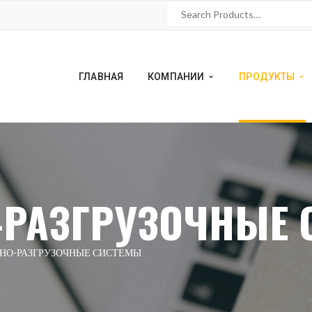
ГЛАВНАЯ
КОМПАНИИ
ПРОДУКТЫ
-РАЗГРУЗОЧНЫЕ 
НО-РАЗГРУЗОЧНЫЕ СИСТЕМЫ