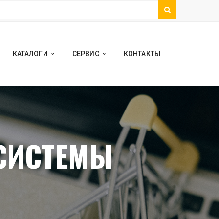
КАТАЛОГИ
СЕРВИС
КОНТАКТЫ
СИСТЕМЫ