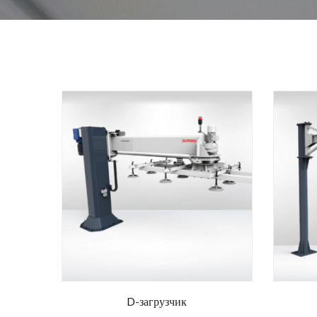
D-загрузчик