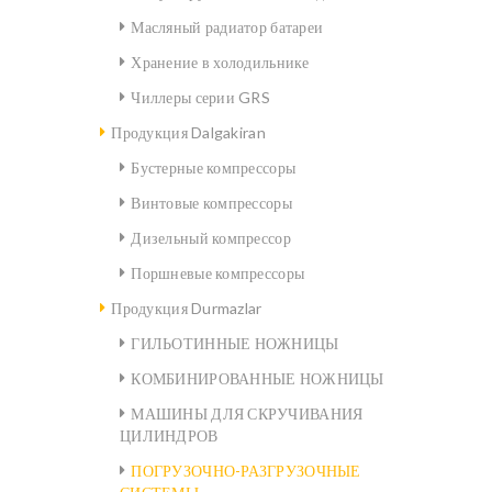
Масляный радиатор батареи
Хранение в холодильнике
Чиллеры серии GRS
Продукция Dalgakiran
Бустерные компрессоры
Винтовые компрессоры
Дизельный компрессор
Поршневые компрессоры
Продукция Durmazlar
ГИЛЬОТИННЫЕ НОЖНИЦЫ
КОМБИНИРОВАННЫЕ НОЖНИЦЫ
МАШИНЫ ДЛЯ СКРУЧИВАНИЯ
ЦИЛИНДРОВ
ПОГРУЗОЧНО-РАЗГРУЗОЧНЫЕ