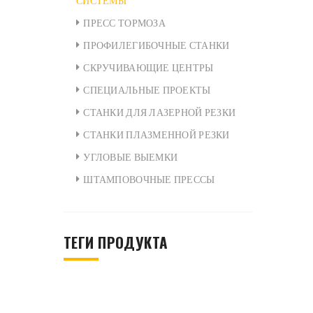
СИСТЕМЫ
ПРЕСС ТОРМОЗА
ПРОФИЛЕГИБОЧНЫЕ СТАНКИ
СКРУЧИВАЮЩИЕ ЦЕНТРЫ
СПЕЦИАЛЬНЫЕ ПРОЕКТЫ
СТАНКИ ДЛЯ ЛАЗЕРНОЙ РЕЗКИ
СТАНКИ ПЛАЗМЕННОЙ РЕЗКИ
УГЛОВЫЕ ВЫЕМКИ
ШТАМПОВОЧНЫЕ ПРЕССЫ
ТЕГИ ПРОДУКТА