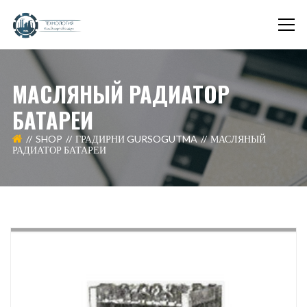
МАСЛЯНЫЙ РАДИАТОР
БАТАРЕИ
SHOP
ГРАДИРНИ GURSOGUTMA
МАСЛЯНЫЙ
РАДИАТОР БАТАРЕИ