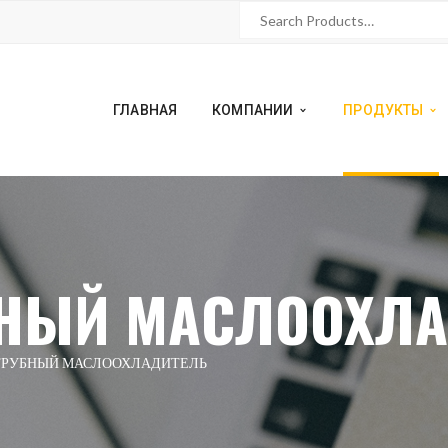
ГЛАВНАЯ
КОМПАНИИ
ПРОДУКТЫ
НЫЙ МАСЛООХЛА
РУБНЫЙ МАСЛООХЛАДИТЕЛЬ