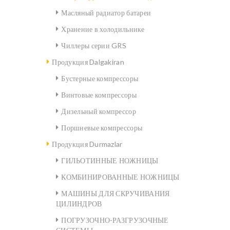
Масляный радиатор батареи
Хранение в холодильнике
Чиллеры серии GRS
Продукция Dalgakiran
Бустерные компрессоры
Винтовые компрессоры
Дизельный компрессор
Поршневые компрессоры
Продукция Durmazlar
ГИЛЬОТИННЫЕ НОЖНИЦЫ
КОМБИНИРОВАННЫЕ НОЖНИЦЫ
МАШИНЫ ДЛЯ СКРУЧИВАНИЯ
ЦИЛИНДРОВ
ПОГРУЗОЧНО-РАЗГРУЗОЧНЫЕ