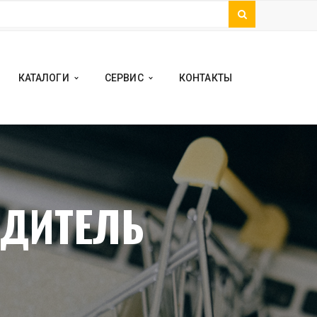
КАТАЛОГИ
СЕРВИС
КОНТАКТЫ
ДИТЕЛЬ