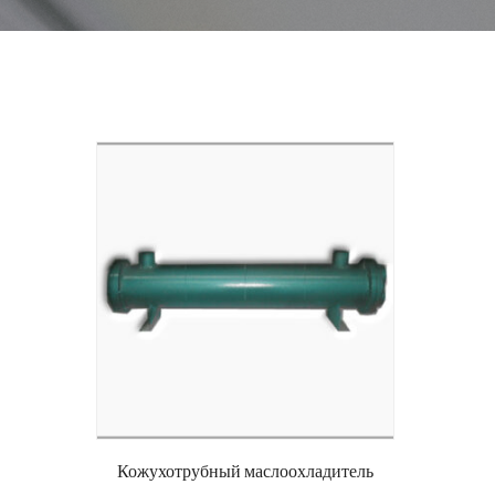
Кожухотрубный маслоохладитель