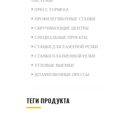
СИСТЕМЫ
ПРЕСС ТОРМОЗА
ПРОФИЛЕГИБОЧНЫЕ СТАНКИ
СКРУЧИВАЮЩИЕ ЦЕНТРЫ
СПЕЦИАЛЬНЫЕ ПРОЕКТЫ
СТАНКИ ДЛЯ ЛАЗЕРНОЙ РЕЗКИ
СТАНКИ ПЛАЗМЕННОЙ РЕЗКИ
УГЛОВЫЕ ВЫЕМКИ
ШТАМПОВОЧНЫЕ ПРЕССЫ
ТЕГИ ПРОДУКТА