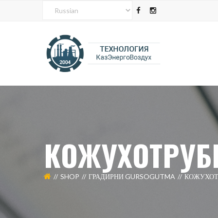
КОЖУХОТРУБ
SHOP
ГРАДИРНИ GURSOGUTMA
КОЖУХОТ