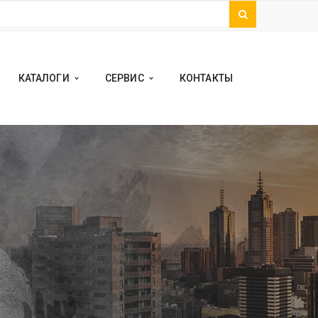
КАТАЛОГИ
СЕРВИС
КОНТАКТЫ