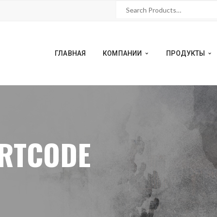
ГЛАВНАЯ
КОМПАНИИ
ПРОДУКТЫ
RTCODE