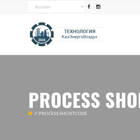
PROCESS SHO
PROCESS SHORTCODE